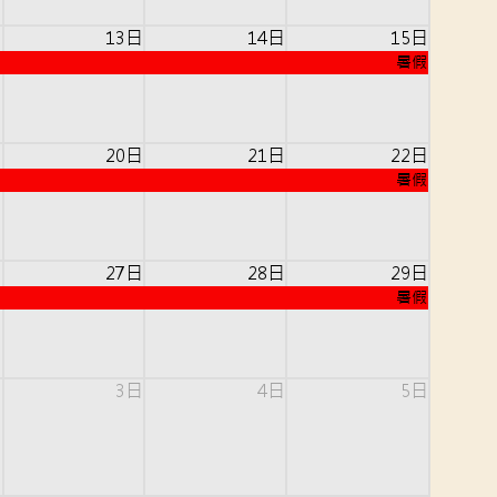
日
13日
14日
15日
暑假
日
20日
21日
22日
暑假
日
27日
28日
29日
暑假
日
3日
4日
5日