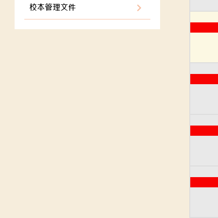
校本管理文件