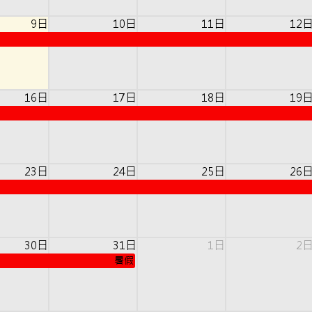
9日
10日
11日
12
16日
17日
18日
19
23日
24日
25日
26
30日
31日
1日
2
暑假