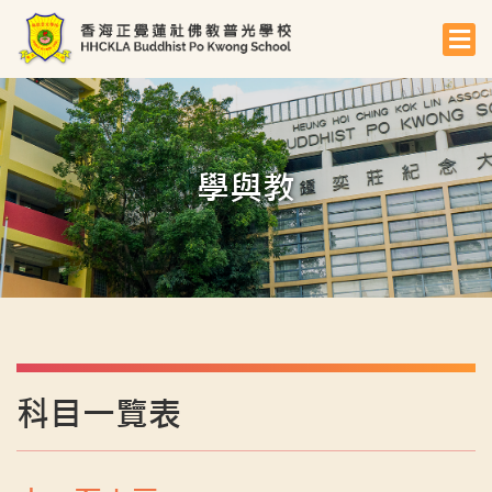
學與教
科目一覽表