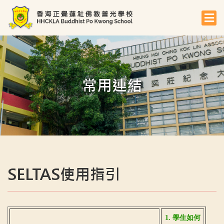
常用連結
SELTAS使用指引
1. 學生如何