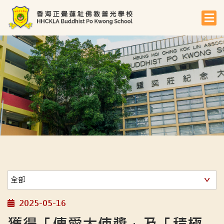
2025-05-16